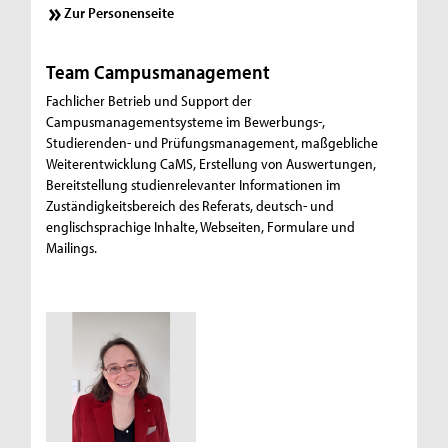
Zur Personenseite
Team Campusmanagement
Fachlicher Betrieb und Support der
Campusmanagementsysteme im Bewerbungs-,
Studierenden- und Prüfungsmanagement, maßgebliche
Weiterentwicklung CaMS, Erstellung von Auswertungen,
Bereitstellung studienrelevanter Informationen im
Zuständigkeitsbereich des Referats, deutsch- und
englischsprachige Inhalte, Webseiten, Formulare und
Mailings.