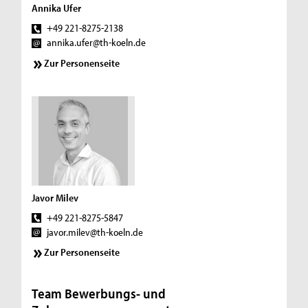
Annika Ufer
+49 221-8275-2138
annika.ufer@th-koeln.de
Zur Personenseite
Javor Milev
+49 221-8275-5847
javor.milev@th-koeln.de
Zur Personenseite
Team Bewerbungs- und