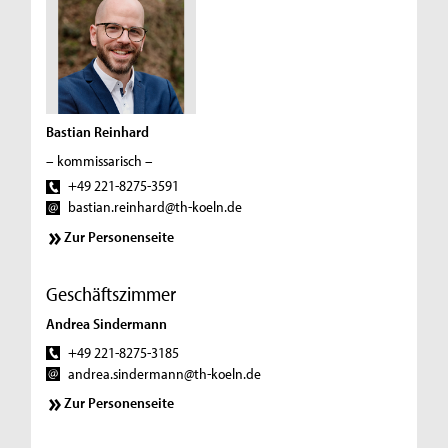
Bastian Reinhard
– kommissarisch –
+49 221-8275-3591
bastian.reinhard@th-koeln.de
Zur Personenseite
Geschäftszimmer
Andrea Sindermann
+49 221-8275-3185
andrea.sindermann@th-koeln.de
Zur Personenseite