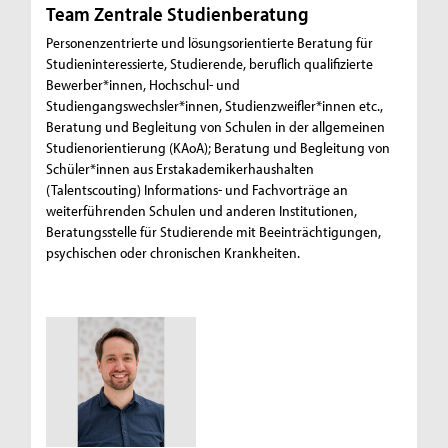
Team Zentrale Studienberatung
Personenzentrierte und lösungsorientierte Beratung für
Studieninteressierte, Studierende, beruflich qualifizierte
Bewerber*innen, Hochschul- und
Studiengangswechsler*innen, Studienzweifler*innen etc.,
Beratung und Begleitung von Schulen in der allgemeinen
Studienorientierung (KAoA); Beratung und Begleitung von
Schüler*innen aus Erstakademikerhaushalten
(Talentscouting) Informations- und Fachvorträge an
weiterführenden Schulen und anderen Institutionen,
Beratungsstelle für Studierende mit Beeinträchtigungen,
psychischen oder chronischen Krankheiten.