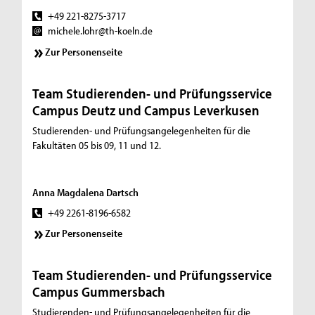
+49 221-8275-3717
michele.lohr@th-koeln.de
Zur Personenseite
Team Studierenden- und Prüfungsservice
Campus Deutz und Campus Leverkusen
Studierenden- und Prüfungsangelegenheiten für die
Fakultäten 05 bis 09, 11 und 12.
Anna Magdalena Dartsch
+49 2261-8196-6582
Zur Personenseite
Team Studierenden- und Prüfungsservice
Campus Gummersbach
Studierenden- und Prüfungsangelegenheiten für die