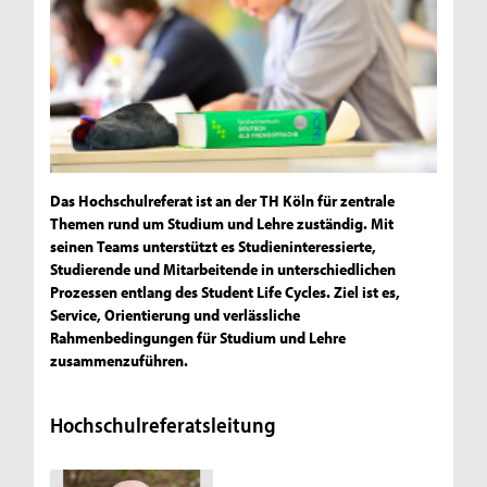
Das Hochschulreferat ist an der TH Köln für zentrale
Themen rund um Studium und Lehre zuständig. Mit
seinen Teams unterstützt es Studieninteressierte,
Studierende und Mitarbeitende in unterschiedlichen
Prozessen entlang des Student Life Cycles. Ziel ist es,
Service, Orientierung und verlässliche
Rahmenbedingungen für Studium und Lehre
zusammenzuführen.
Hochschulreferatsleitung