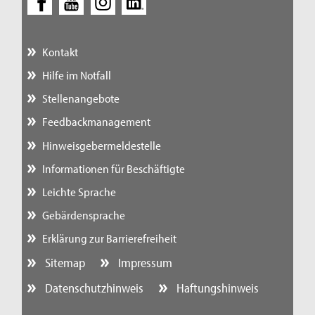
Kontakt
Hilfe im Notfall
Stellenangebote
Feedbackmanagement
Hinweisgebermeldestelle
Informationen für Beschäftigte
Leichte Sprache
Gebärdensprache
Erklärung zur Barrierefreiheit
Sitemap
Impressum
Datenschutzhinweis
Haftungshinweis