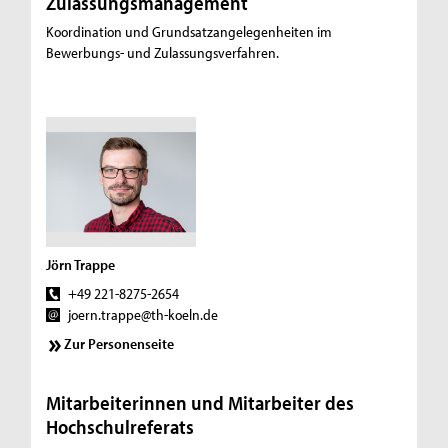
Zulassungsmanagement
Koordination und Grundsatzangelegenheiten im
Bewerbungs- und Zulassungsverfahren.
Jörn Trappe
+49 221-8275-2654
joern.trappe@th-koeln.de
Zur Personenseite
Mitarbeiterinnen und Mitarbeiter des
Hochschulreferats