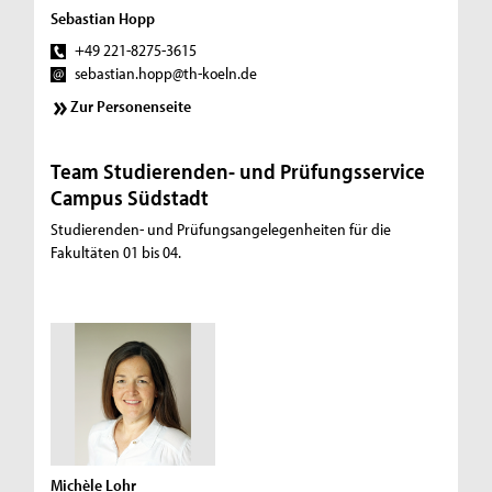
Sebastian Hopp
+49 221-8275-3615
sebastian.hopp@th-koeln.de
Zur Personenseite
Team Studierenden- und Prüfungsservice
Campus Südstadt
Studierenden- und Prüfungsangelegenheiten für die
Fakultäten 01 bis 04.
Michèle Lohr