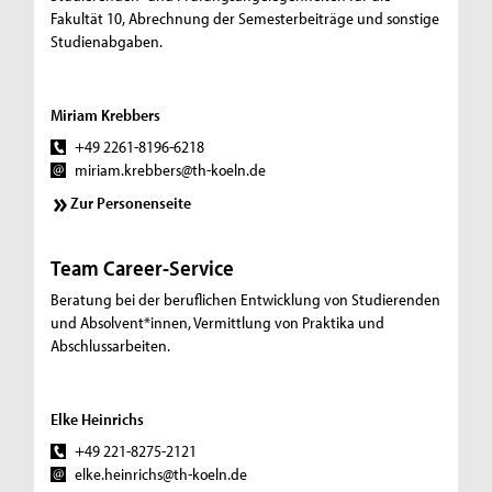
Fakultät 10, Abrechnung der Semesterbeiträge und sonstige
Studienabgaben.
Miriam Krebbers
+49 2261-8196-6218
miriam.krebbers@th-koeln.de
Zur Personenseite
Team Career-Service
Beratung bei der beruflichen Entwicklung von Studierenden
und Absolvent*innen, Vermittlung von Praktika und
Abschlussarbeiten.
Elke Heinrichs
+49 221-8275-2121
elke.heinrichs@th-koeln.de