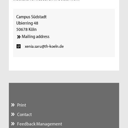
Campus Südstadt
Ubierring 48
50678 Köln
Mailing address
xenia.saru@th-koeln.de
Print
Contact
Feedback Management