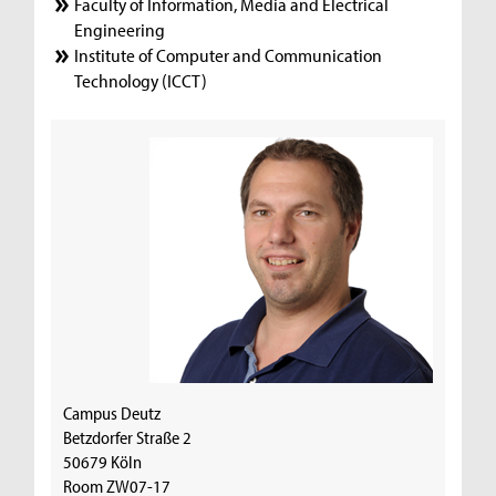
Faculty of Information, Media and Electrical
Engineering
Institute of Computer and Communication
Technology (ICCT)
Campus Deutz
Betzdorfer Straße 2
50679 Köln
Room ZW07-17