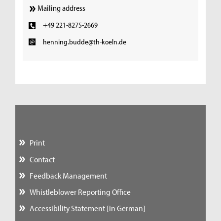
Mailing address
+49 221-8275-2669
henning.budde@th-koeln.de
Print
Contact
Feedback Management
Whistleblower Reporting Office
Accessibility Statement [in German]