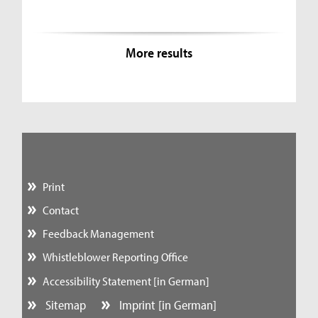
More results
Print
Contact
Feedback Management
Whistleblower Reporting Office
Accessibility Statement [in German]
Sitemap
Imprint [in German]