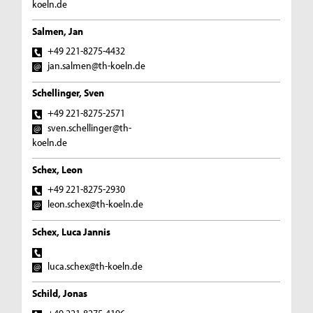
koeln.de
Salmen, Jan
+49 221-8275-4432
jan.salmen@th-koeln.de
Schellinger, Sven
+49 221-8275-2571
sven.schellinger@th-
koeln.de
Schex, Leon
+49 221-8275-2930
leon.schex@th-koeln.de
Schex, Luca Jannis
luca.schex@th-koeln.de
Schild, Jonas